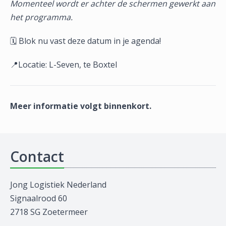
Momenteel wordt er achter de schermen gewerkt aan
het programma.
🗓️ Blok nu vast deze datum in je agenda!
📍Locatie: L-Seven, te Boxtel
Meer informatie volgt binnenkort.
Contact
Jong Logistiek Nederland
Signaalrood 60
2718 SG Zoetermeer