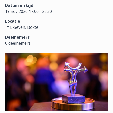
Datum en tijd
19 nov 2026 17:00 - 22:30
Locatie
📍 L-Seven, Boxtel
Deelnemers
0 deelnemers