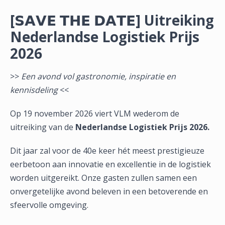
[𝗦𝗔𝗩𝗘 𝗧𝗛𝗘 𝗗𝗔𝗧𝗘] Uitreiking
Nederlandse Logistiek Prijs
2026
>>
Een avond vol gastronomie, inspiratie en
kennisdeling
<<
Op 19 november 2026 viert VLM wederom de
uitreiking van de
Nederlandse Logistiek Prijs 2026.
Dit jaar zal voor de 40e keer hét meest prestigieuze
eerbetoon aan innovatie en excellentie in de logistiek
worden uitgereikt. Onze gasten zullen samen een
onvergetelijke avond beleven in een betoverende en
sfeervolle omgeving.